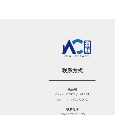
联系方式
总公司
235 Pulteney Street,
Adelaide SA 5000
联系电话
0433 508 205