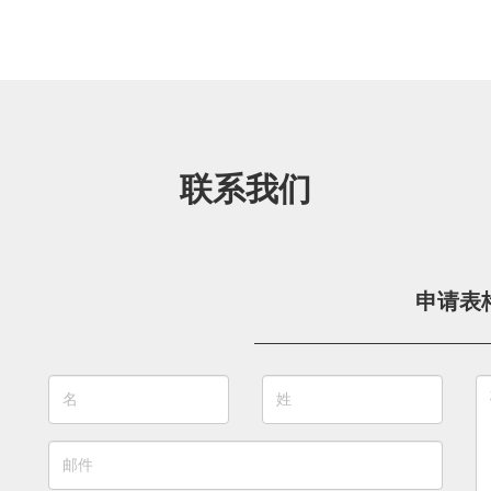
联系我们
申请表