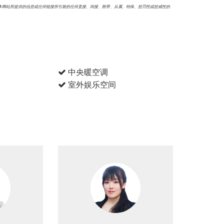
本网站所提供的信息或任何链接所引致的任何直接、间接、附带、从属、特殊、惩罚性或惩戒性的
中央暖空调
室外娱乐空间