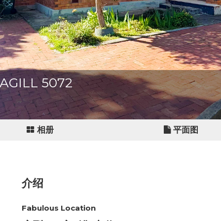
MAGILL 5072
相册
平面图
介绍
Fabulous Location