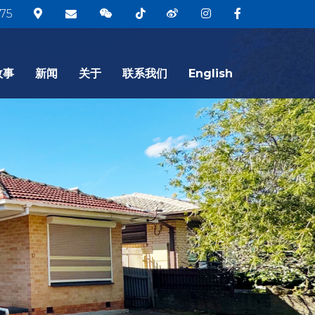
75
故事
新闻
关于
联系我们
English