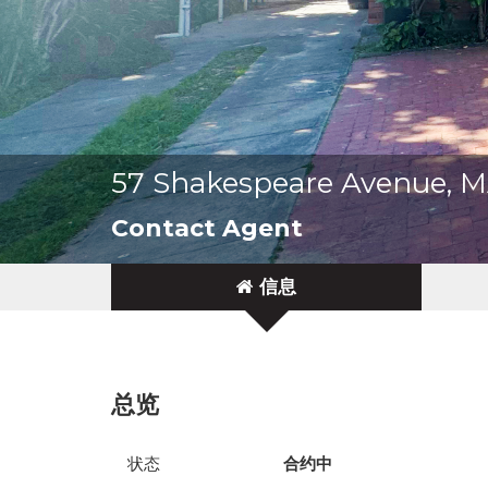
57 Shakespeare Avenue, 
Contact Agent
信息
总览
状态
合约中