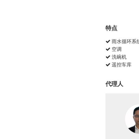
特点
雨水循环系
空调
洗碗机
遥控车库
代理人