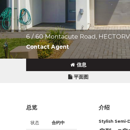
6 / 60 Montacute Road, HECTORV
Contact Agent
信息
平面图
总览
介绍
Stylish Semi-
状态
合约中