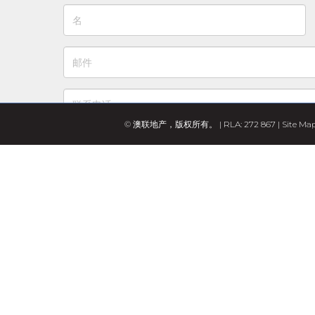
© 澳联地产，版权所有。 | RLA: 272 867 |
Site Ma