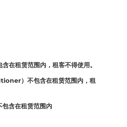
m）不包含在租赁范围内，租客不得使用。
onditioner）不包含在租赁范围内，租
r）不包含在租赁范围内