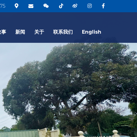
75
故事
新闻
关于
联系我们
English