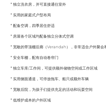
* 独立洗衣房，并可直接通往室外
* 实用的家庭式户型布局
* 配备空调，四季居住舒适
* 房屋各个区域均配备独立分体式空调
* 宽敞的带顶棚后廊（Verandah），非常适合户外聚会
* 安全车棚，配有自动卷帘门
* 独立车库/工作间，可提供额外储物空间或工作区域
* 实用侧面通道，可停放拖车、船只或额外车辆
* 宽敞后院，为孩子们提供充足的活动和玩耍空间
* 低维护成本的户外区域