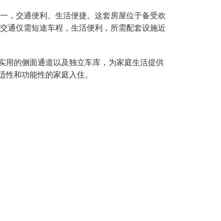
的郊区之一，交通便利、生活便捷。这套房屋位于备受欢
校及公共交通仅需短途车程，生活便利，所需配套设施近
实用的侧面通道以及独立车库，为家庭生活提供
适性和功能性的家庭入住。