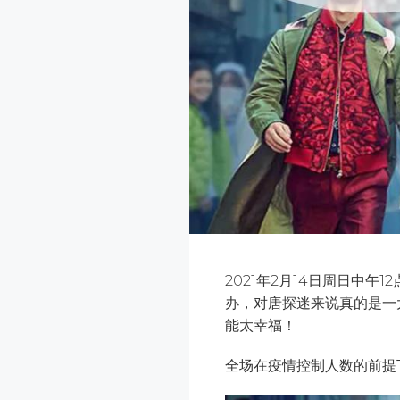
2021年2月14日周日中午1
办，对唐探迷来说真的是一
能太幸福！
全场在疫情控制人数的前提