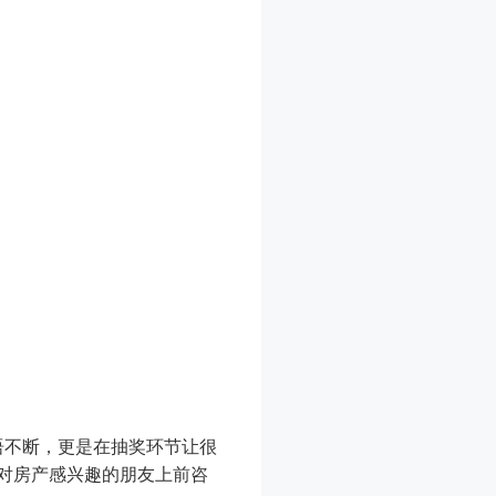
笑语不断，更是在抽奖环节让很
对房产感兴趣的朋友上前咨