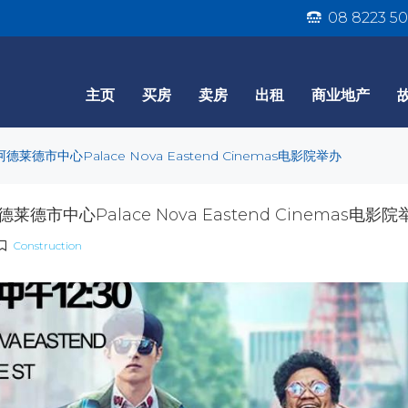
08 8223 50
主页
买房
卖房
出租
商业地产
德市中心Palace Nova Eastend Cinemas电影院举办
市中心Palace Nova Eastend Cinemas电影院
Construction