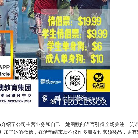
oria介绍了公司主营业务和自己，她幽默的语言引得全场关注，
并加了她的微信，在活动结束后不仅许多朋友过来领奖品，更有