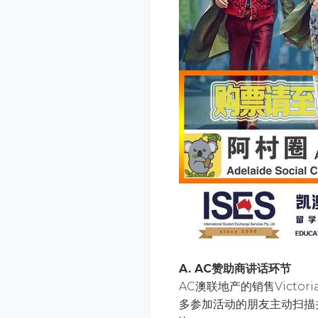
A.
AC赞助商讲话环节
AC澳联地产的销售Vict
多参加活动的朋友主动扫描