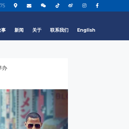
75
故事
新闻
关于
联系我们
English
举办