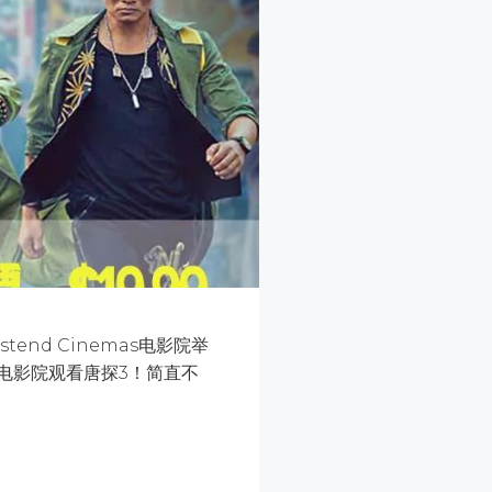
tend Cinemas电影院举
电影院观看唐探3！简直不