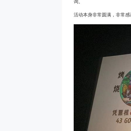
询。
活动本身非常圆满，非常感