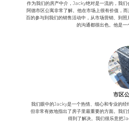
作为我们的房产中介，Jacky绝对是一流的，我们
阿德市区公寓非常了解。他在市场上很有价值，而且
百的参与到我们的销售活动中，从市场营销、到照
的沟通都很出色。他是一
市区
我们眼中的Jacky是一个热情、细心和专业的
但非常有效地指出了房子里最重要的方面。我们
得到了解决。我们很乐意把Ja