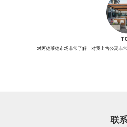
T
对阿德莱德市场非常了解，对我出售公寓非
联