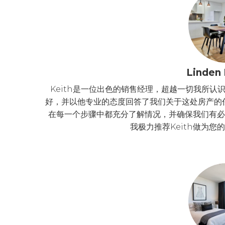
Linden
Keith是一位出色的销售经理，超越一切我所
好，并以他专业的态度回答了我们关于这处房产的
在每一个步骤中都充分了解情况，并确保我们有必
我极力推荐Keith做为您的