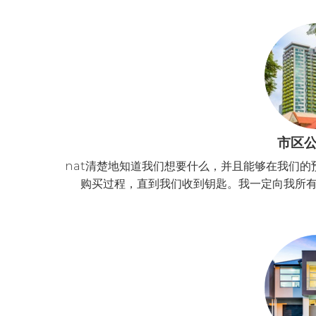
市区
nat清楚地知道我们想要什么，并且能够在我们
购买过程，直到我们收到钥匙。我一定向我所