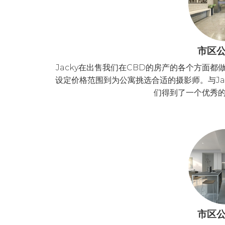
市区
Jacky在出售我们在CBD的房产的各个方面
设定价格范围到为公寓挑选合适的摄影师。与Ja
们得到了一个优秀
市区