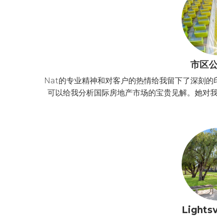
市区
Nat的专业精神和对客户的热情给我留下了深刻
可以给我分析国际房地产市场的宝贵见解。她对
Light