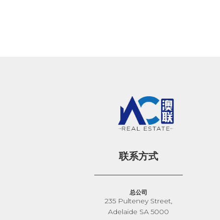
联系方式
总公司
235 Pulteney Street,
Adelaide SA 5000