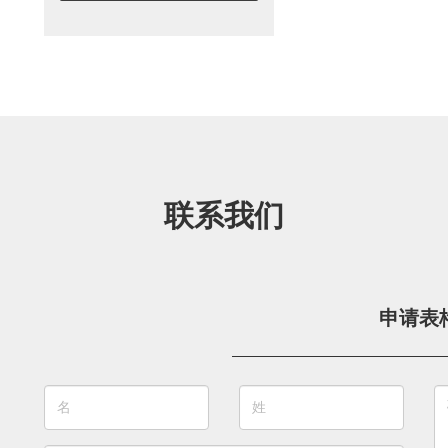
联系我们
申请表