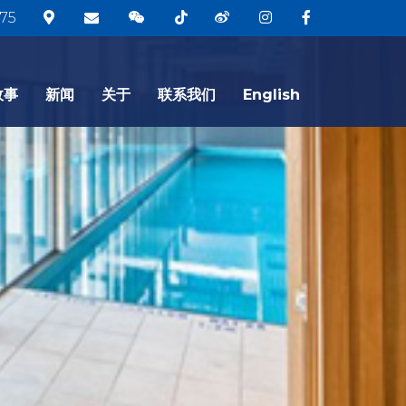
75
故事
新闻
关于
联系我们
English