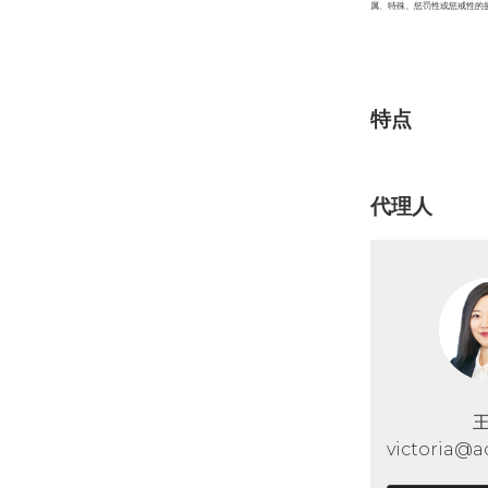
属、特殊、惩罚性或惩戒性的
特点
代理人
victoria@a