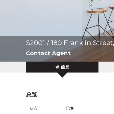
S2001 / 180 Franklin Stre
Contact Agent
信息
总览
状态
已售