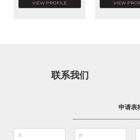
VIEW PROFILE
VIEW PROF
联系我们
申请表