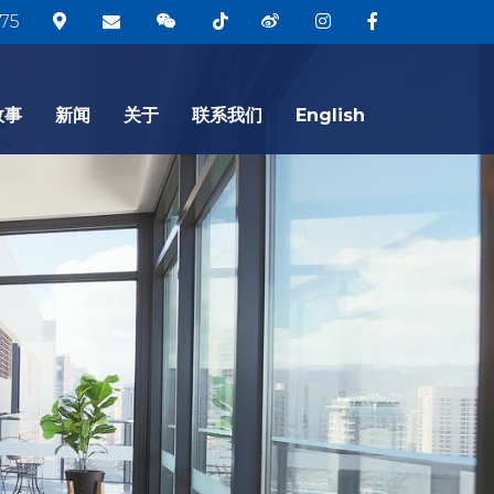
75
故事
新闻
关于
联系我们
English