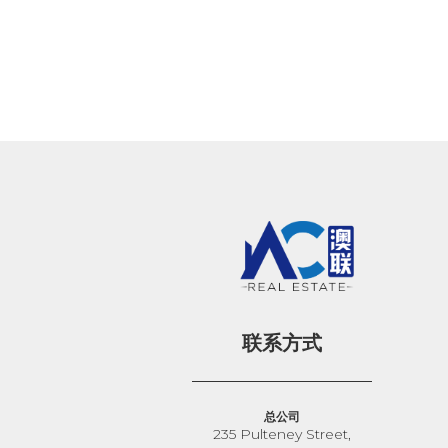
联系方式
总公司
235 Pulteney Street,