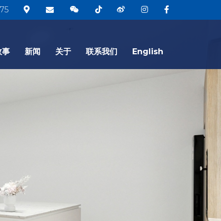
75
故事
新闻
关于
联系我们
English