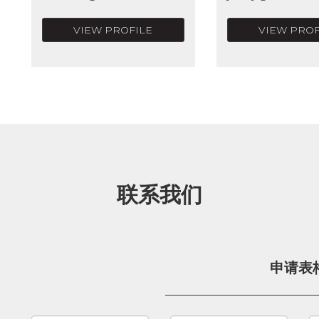
VIEW PROFILE
VIEW PROF
联系我们
申请表