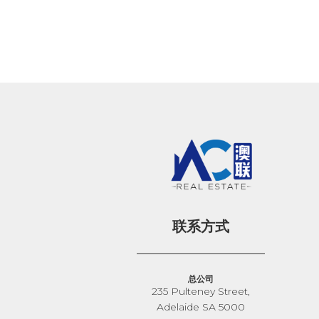
联系方式
总公司
235 Pulteney Street,
Adelaide SA 5000