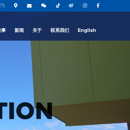
75
故事
新闻
关于
联系我们
English