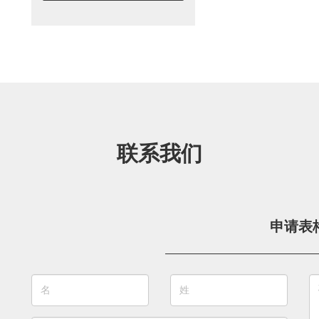
联系我们
申请表