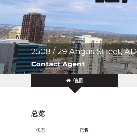
2508 / 29 Angas Street, 
Contact Agent
信息
总览
状态
已售