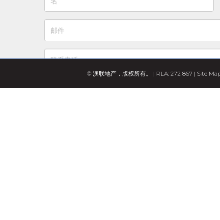
© 澳联地产，版权所有。 | RLA: 272 867 |
Site Ma