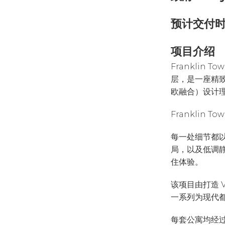
预计交付时
项目介绍
Franklin
层，是一座精致
欧融合）设计
Franklin
每一处细节都
局，以及低调
住体验。
该项目由打造 V
一系列为现代
每套公寓均经