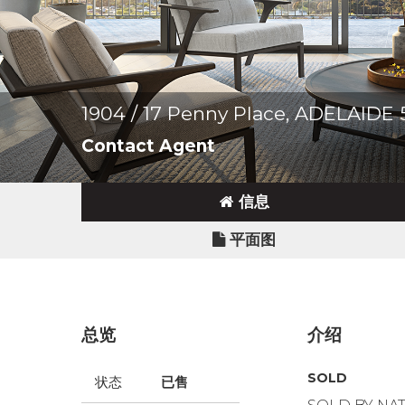
1904 / 17 Penny Place, ADELAIDE
Contact Agent
信息
平面图
总览
介绍
SOLD
状态
已售