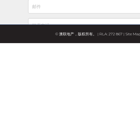
© 澳联地产，版权所有。 | RLA: 272 867 |
Site Ma