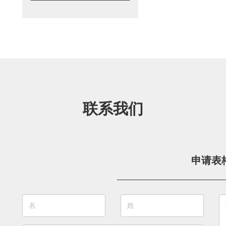
联系我们
申请表