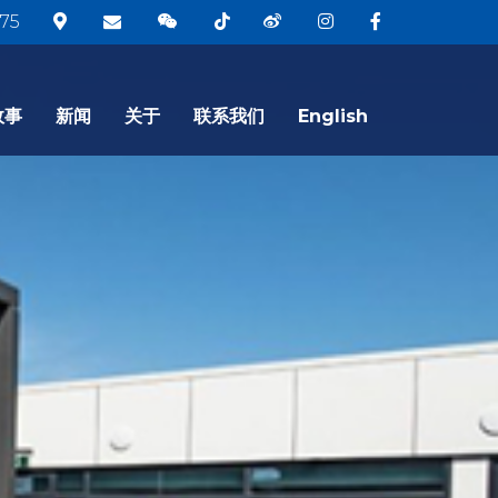
75
故事
新闻
关于
联系我们
English