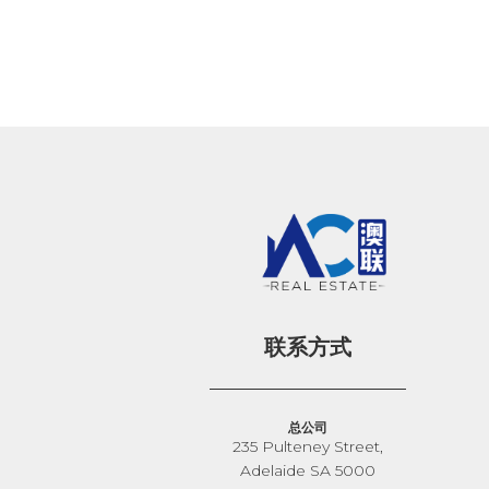
联系方式
总公司
235 Pulteney Street,
Adelaide SA 5000