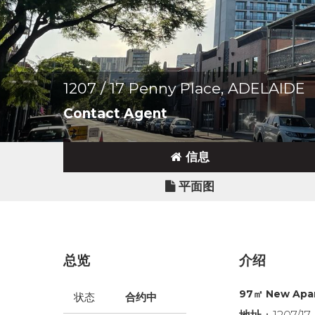
1207 / 17 Penny Place, ADELAIDE
Contact Agent
信息
平面图
总览
介绍
97㎡ New Apar
状态
合约中