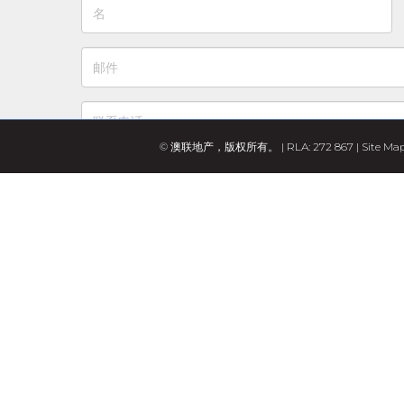
© 澳联地产，版权所有。 | RLA: 272 867 |
Site Ma