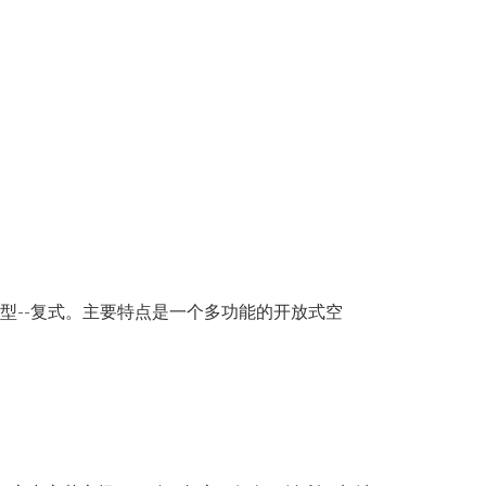
的户型--复式。主要特点是一个多功能的开放式空