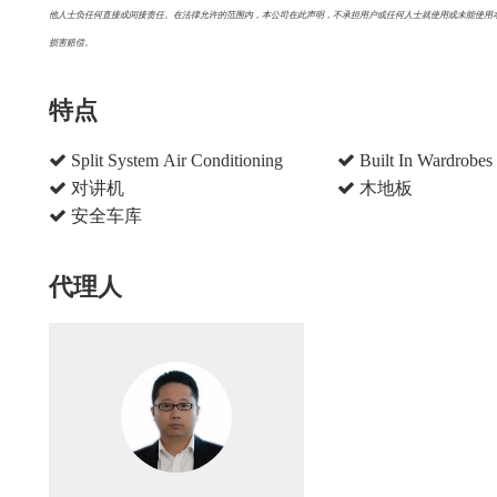
他人士负任何直接或间接责任。在法律允许的范围内，本公司在此声明，不承担用户或任何人士就使用或未能使用
损害赔偿。
特点
Split System Air Conditioning
Built In Wardrobes
对讲机
木地板
安全车库
代理人