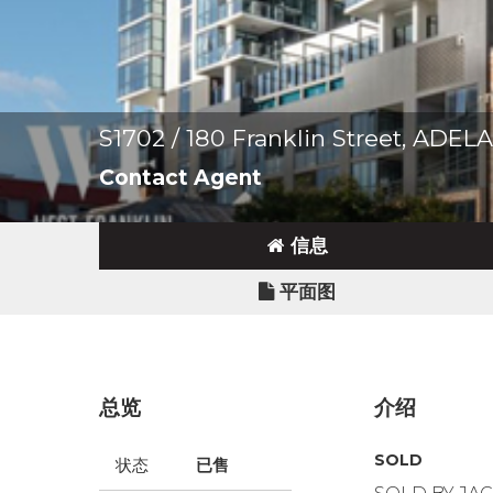
S1702 / 180 Franklin Street, ADEL
Contact Agent
信息
平面图
总览
介绍
SOLD
状态
已售