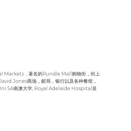
arket）, 著名的Rundle Mall购物街，街上
avid Jones商场，邮局，银行以及各种餐馆，
 SA南澳大学, Royal Adelaide Hospital皇