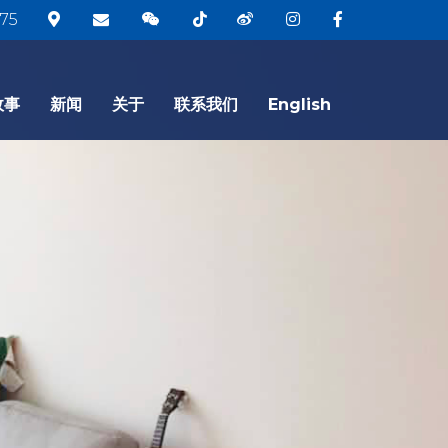
75
故事
新闻
关于
联系我们
English