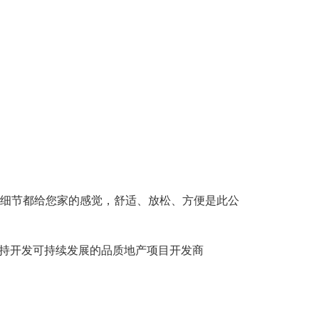
个细节都给您家的感觉，舒适、放松、方便是此公
，坚持开发可持续发展的品质地产项目开发商