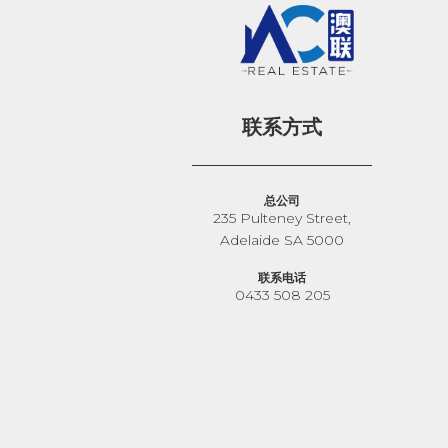
联系方式
总公司
235 Pulteney Street,
Adelaide SA 5000
联系电话
0433 508 205