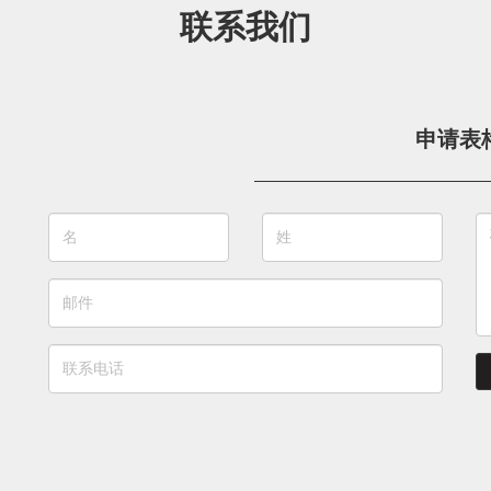
联系我们
申请表