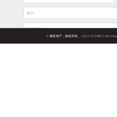
© 澳联地产，版权所有。 | RLA: 272 867 |
Site Ma