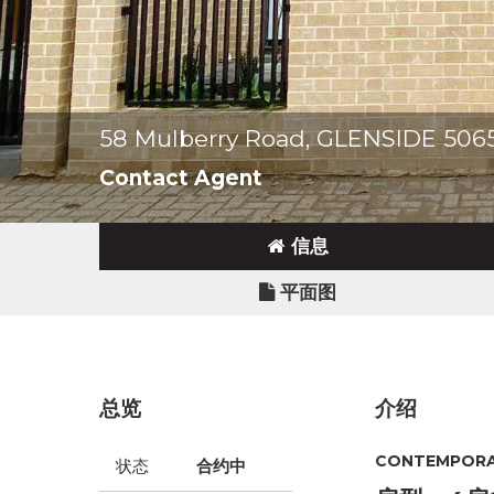
58 Mulberry Road, GLENSIDE 506
Contact Agent
信息
平面图
总览
介绍
CONTEMPORA
状态
合约中