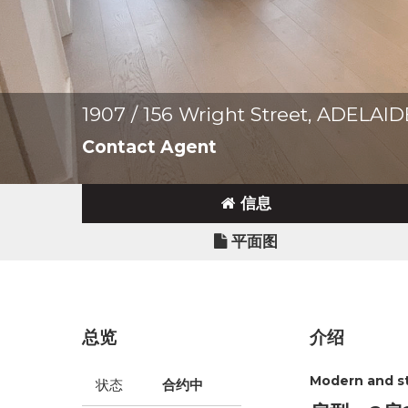
1907 / 156 Wright Street, ADELAI
Contact Agent
信息
平面图
总览
介绍
Modern and sty
状态
合约中