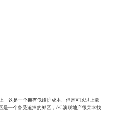
上，这是一个拥有低维护成本、但是可以过上豪
ens区是一个备受追捧的郊区，AC澳联地产很荣幸找