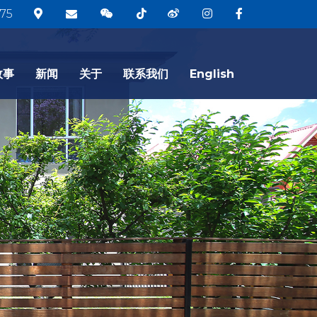
75
故事
新闻
关于
联系我们
English