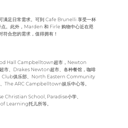
足日常需求。可到 Cafe Brunelli 享受一杯
餐点。此外，Marden 和 Firle 购物中心近在咫
绝对符合您的需求，值得拥有！
Hall Campbelltown超市，Newton
ton超市、Drakes Newton超市、各种餐馆，咖啡
Club俱乐部、North Eastern Community
ve公园、The ARC Campbelltown娱乐中心等。
 Christian School, Paradise小学、
ld of Learning托儿所等。