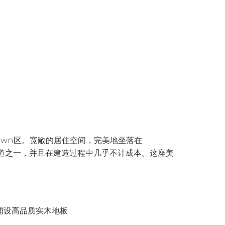
town区。宽敞的居住空间，完美地坐落在
知名的街道之一，并且在建造过程中几乎不计成本。这座美
铺设高品质实木地板