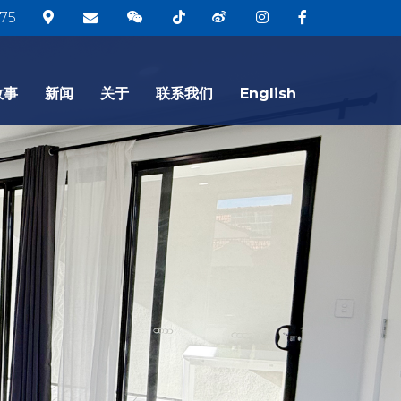
75
故事
新闻
关于
联系我们
English