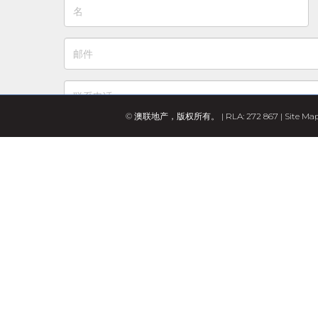
© 澳联地产，版权所有。 | RLA: 272 867 |
Site Ma