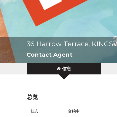
36 Harrow Terrace, KIN
Contact Agent
信息
总览
状态
合约中