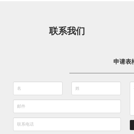
联系我们
申请表