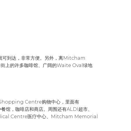
就可到达，非常方便。另外，离Mitcham
et街上的许多咖啡馆、广阔的Waite Oval绿地
hopping Centre购物中心，里面有
以及各种餐馆，咖啡店和商店。周围还有ALDI超市、
dical Centre医疗中心、Mitcham Memorial