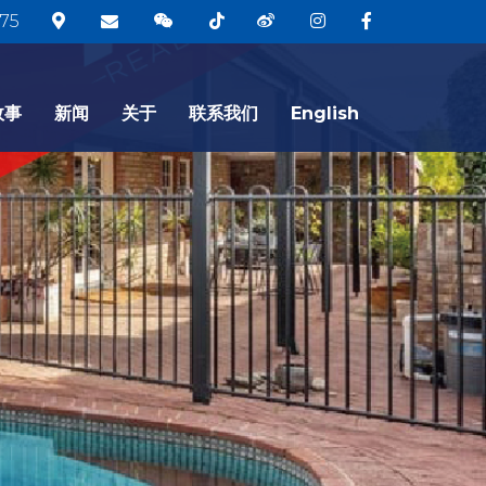
75
故事
新闻
关于
联系我们
English