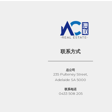
联系方式
总公司
235 Pulteney Street,
Adelaide SA 5000
联系电话
0433 508 205